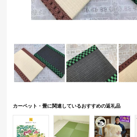
カーペット・畳に関連しているおすすめの返礼品