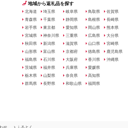
地域から返礼品を探す
北海道
埼玉県
岐阜県
鳥取県
佐賀県
青森県
千葉県
静岡県
島根県
長崎県
岩手県
東京都
愛知県
岡山県
熊本県
宮城県
神奈川県
三重県
広島県
大分県
秋田県
新潟県
滋賀県
山口県
宮崎県
山形県
富山県
京都府
徳島県
鹿児島県
福島県
石川県
大阪府
香川県
沖縄県
茨城県
福井県
兵庫県
愛媛県
栃木県
山梨県
奈良県
高知県
群馬県
長野県
和歌山県
福岡県
わせ
ふるとく