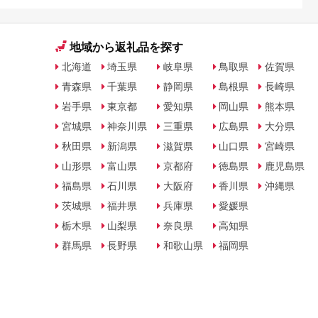
地域から返礼品を探す
北海道
埼玉県
岐阜県
鳥取県
佐賀県
青森県
千葉県
静岡県
島根県
長崎県
岩手県
東京都
愛知県
岡山県
熊本県
宮城県
神奈川県
三重県
広島県
大分県
秋田県
新潟県
滋賀県
山口県
宮崎県
山形県
富山県
京都府
徳島県
鹿児島県
福島県
石川県
大阪府
香川県
沖縄県
茨城県
福井県
兵庫県
愛媛県
栃木県
山梨県
奈良県
高知県
群馬県
長野県
和歌山県
福岡県