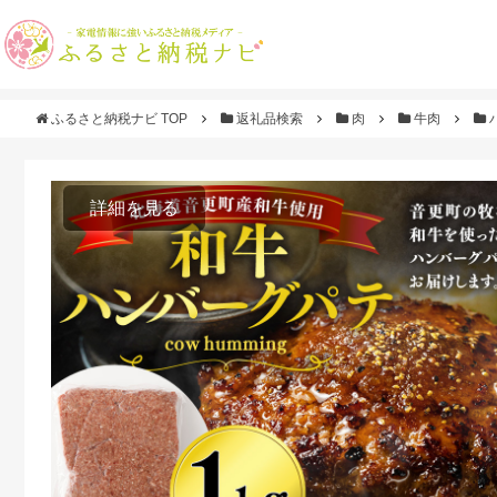
ふるさと納税ナビ TOP
返礼品検索
肉
牛肉
詳細を見る