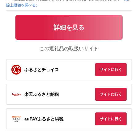
除上限額を調べる）
詳細を見る
この返礼品の取扱いサイト
ふるさとチョイス
サイトに行く
楽天ふるさと納税
サイトに行く
auPAYふるさと納税
サイトに行く