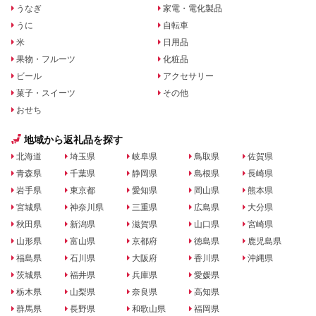
うなぎ
家電・電化製品
うに
自転車
米
日用品
果物・フルーツ
化粧品
ビール
アクセサリー
菓子・スイーツ
その他
おせち
地域から返礼品を探す
北海道
埼玉県
岐阜県
鳥取県
佐賀県
青森県
千葉県
静岡県
島根県
長崎県
岩手県
東京都
愛知県
岡山県
熊本県
宮城県
神奈川県
三重県
広島県
大分県
秋田県
新潟県
滋賀県
山口県
宮崎県
山形県
富山県
京都府
徳島県
鹿児島県
福島県
石川県
大阪府
香川県
沖縄県
茨城県
福井県
兵庫県
愛媛県
栃木県
山梨県
奈良県
高知県
群馬県
長野県
和歌山県
福岡県