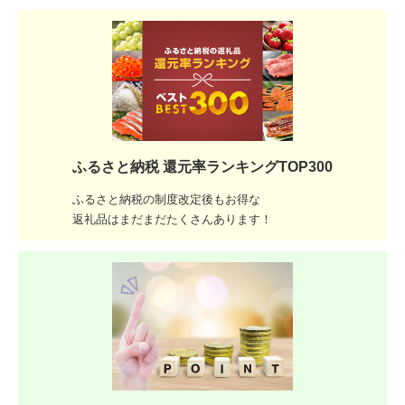
ふるさと納税 還元率ランキングTOP300
ふるさと納税の制度改定後もお得な
返礼品はまだまだたくさんあります！