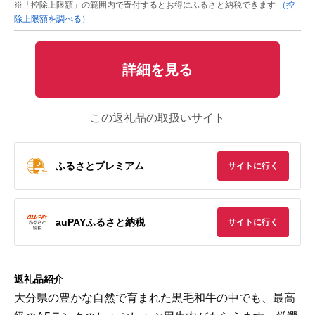
※「控除上限額」の範囲内で寄付するとお得にふるさと納税できます
（控
除上限額を調べる）
詳細を見る
この返礼品の取扱いサイト
ふるさとプレミアム
サイトに行く
auPAYふるさと納税
サイトに行く
返礼品紹介
大分県の豊かな自然で育まれた黒毛和牛の中でも、最高