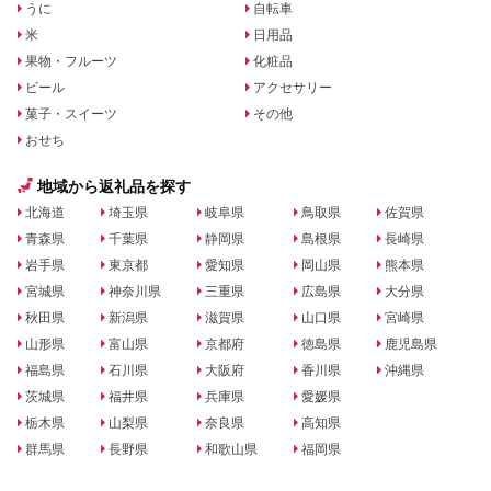
うに
自転車
米
日用品
果物・フルーツ
化粧品
ビール
アクセサリー
菓子・スイーツ
その他
おせち
地域から返礼品を探す
北海道
埼玉県
岐阜県
鳥取県
佐賀県
青森県
千葉県
静岡県
島根県
長崎県
岩手県
東京都
愛知県
岡山県
熊本県
宮城県
神奈川県
三重県
広島県
大分県
秋田県
新潟県
滋賀県
山口県
宮崎県
山形県
富山県
京都府
徳島県
鹿児島県
福島県
石川県
大阪府
香川県
沖縄県
茨城県
福井県
兵庫県
愛媛県
栃木県
山梨県
奈良県
高知県
群馬県
長野県
和歌山県
福岡県