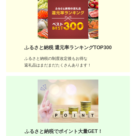
ふるさと納税 還元率ランキングTOP300
ふるさと納税の制度改定後もお得な
返礼品はまだまだたくさんあります！
ふるさと納税でポイント大量GET！