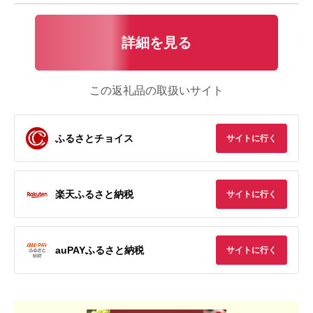
詳細を見る
この返礼品の取扱いサイト
ふるさとチョイス
サイトに行く
楽天ふるさと納税
サイトに行く
auPAYふるさと納税
サイトに行く