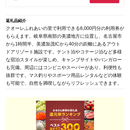
返礼品紹介
クオーレふれあいの里で利用できる6,000円分の利用券が
もらえます。岐阜県南部の美濃地方に位置し、名古屋市
から1時間半、美濃加茂ICから40分の距離にあるアウト
ドアリゾート施設です。テント泊やコテージ泊など多様
な宿泊スタイルが楽しめ、キャンプサイトやバンガロー
も完備。周辺にはコンビニやスーパーがあり、利便性も
抜群です。マス釣りやスポーツ用品レンタルなどの体験
も可能で、自然を満喫しながらリフレッシュできます。