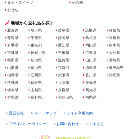
菓子・スイーツ
その他
おせち
地域から返礼品を探す
北海道
埼玉県
岐阜県
鳥取県
佐賀県
青森県
千葉県
静岡県
島根県
長崎県
岩手県
東京都
愛知県
岡山県
熊本県
宮城県
神奈川県
三重県
広島県
大分県
秋田県
新潟県
滋賀県
山口県
宮崎県
山形県
富山県
京都府
徳島県
鹿児島県
福島県
石川県
大阪府
香川県
沖縄県
茨城県
福井県
兵庫県
愛媛県
栃木県
山梨県
奈良県
高知県
群馬県
長野県
和歌山県
福岡県
運営会社
サイトマップ
サイト利用規約
プライバシーポリシー
お問い合わせ
ふるとく