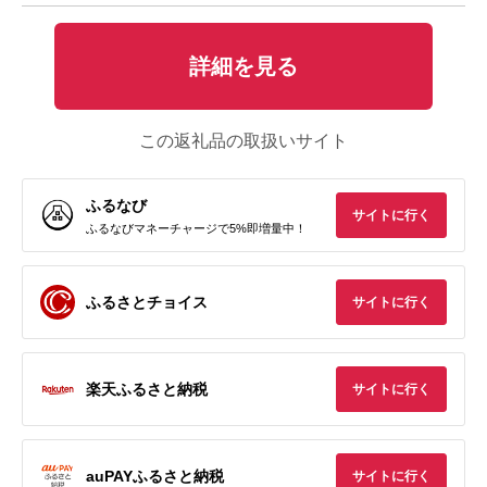
詳細を見る
この返礼品の取扱いサイト
ふるなび
サイトに行く
ふるなびマネーチャージで5%即増量中！
ふるさとチョイス
サイトに行く
楽天ふるさと納税
サイトに行く
auPAYふるさと納税
サイトに行く