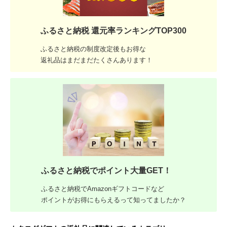
ふるさと納税 還元率ランキングTOP300
ふるさと納税の制度改定後もお得な
返礼品はまだまだたくさんあります！
ふるさと納税でポイント大量GET！
ふるさと納税でAmazonギフトコードなど
ポイントがお得にもらえるって知ってましたか？