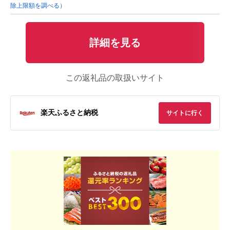
除上限額を調べる）
詳細を見る
この返礼品の取扱いサイト
楽天ふるさと納税
サイトに行く