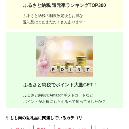
ふるさと納税 還元率ランキングTOP300
ふるさと納税の制度改定後もお得な
返礼品はまだまだたくさんあります！
ふるさと納税でポイント大量GET！
ふるさと納税でAmazonギフトコードなど
ポイントがお得にもらえるって知ってましたか？
牛もも肉の返礼品に関連しているカテゴリ