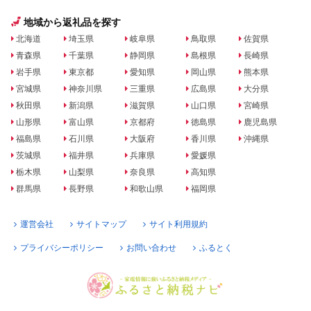
地域から返礼品を探す
北海道
埼玉県
岐阜県
鳥取県
佐賀県
青森県
千葉県
静岡県
島根県
長崎県
岩手県
東京都
愛知県
岡山県
熊本県
宮城県
神奈川県
三重県
広島県
大分県
秋田県
新潟県
滋賀県
山口県
宮崎県
山形県
富山県
京都府
徳島県
鹿児島県
福島県
石川県
大阪府
香川県
沖縄県
茨城県
福井県
兵庫県
愛媛県
栃木県
山梨県
奈良県
高知県
群馬県
長野県
和歌山県
福岡県
運営会社
サイトマップ
サイト利用規約
プライバシーポリシー
お問い合わせ
ふるとく