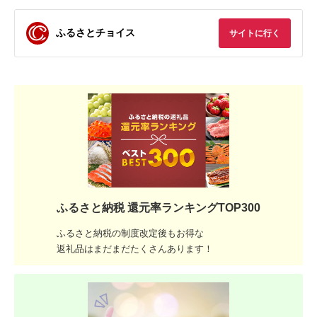
ふるさとチョイス
サイトに行く
ふるさと納税 還元率ランキングTOP300
ふるさと納税の制度改定後もお得な
返礼品はまだまだたくさんあります！