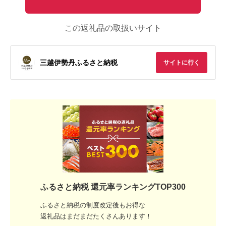
この返礼品の取扱いサイト
三越伊勢丹ふるさと納税
サイトに行く
ふるさと納税 還元率ランキングTOP300
ふるさと納税の制度改定後もお得な
返礼品はまだまだたくさんあります！