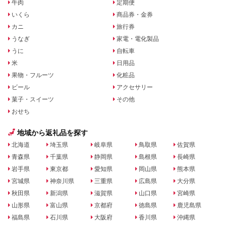
牛肉
定期便
いくら
商品券・金券
カニ
旅行券
うなぎ
家電・電化製品
うに
自転車
米
日用品
果物・フルーツ
化粧品
ビール
アクセサリー
菓子・スイーツ
その他
おせち
地域から返礼品を探す
北海道
埼玉県
岐阜県
鳥取県
佐賀県
青森県
千葉県
静岡県
島根県
長崎県
岩手県
東京都
愛知県
岡山県
熊本県
宮城県
神奈川県
三重県
広島県
大分県
秋田県
新潟県
滋賀県
山口県
宮崎県
山形県
富山県
京都府
徳島県
鹿児島県
福島県
石川県
大阪府
香川県
沖縄県