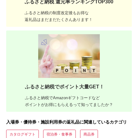
ふるさと納税 還元率ランキングTOP300
ふるさと納税の制度改定後もお得な
返礼品はまだまだたくさんあります！
ふるさと納税でポイント大量GET！
ふるさと納税でAmazonギフトコードなど
ポイントがお得にもらえるって知ってましたか？
入場券・優待券・施設利用券の返礼品に関連しているカテゴリ
カタログギフト
宿泊券・食事券
商品券