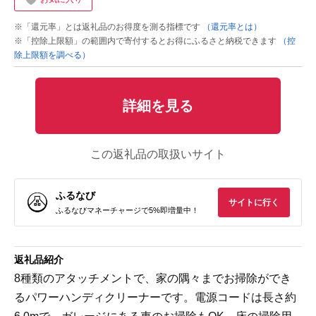
※「還元率」とは返礼品のお得度を測る指標です
（還元率とは）
※「控除上限額」の範囲内で寄付するとお得にふるさと納税できます
（控
除上限額を調べる）
詳細を見る
この返礼品の取扱いサイト
ふるなび
サイトに行く
ふるなびマネーチャージで5%即増量中！
返礼品紹介
8種類のアタッチメントで、家の隅々までお掃除ができ
るパワーハンディクリーナーです。電源コードは長さ約