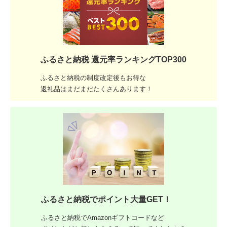
ふるさと納税 還元率ランキングTOP300
ふるさと納税の制度改定後もお得な
返礼品はまだまだたくさんあります！
ふるさと納税でポイント大量GET！
ふるさと納税でAmazonギフトコードなど