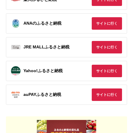
ANAのふるさと納税
サイトに行く
JRE MALLふるさと納税
サイトに行く
Yahoo!ふるさと納税
サイトに行く
auPAYふるさと納税
サイトに行く