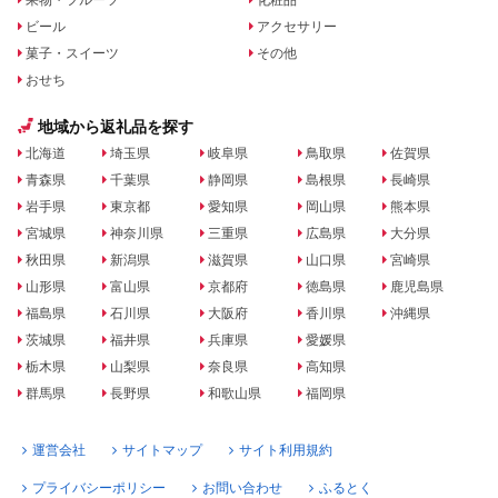
ビール
アクセサリー
菓子・スイーツ
その他
おせち
地域から返礼品を探す
北海道
埼玉県
岐阜県
鳥取県
佐賀県
青森県
千葉県
静岡県
島根県
長崎県
岩手県
東京都
愛知県
岡山県
熊本県
宮城県
神奈川県
三重県
広島県
大分県
秋田県
新潟県
滋賀県
山口県
宮崎県
山形県
富山県
京都府
徳島県
鹿児島県
福島県
石川県
大阪府
香川県
沖縄県
茨城県
福井県
兵庫県
愛媛県
栃木県
山梨県
奈良県
高知県
群馬県
長野県
和歌山県
福岡県
運営会社
サイトマップ
サイト利用規約
プライバシーポリシー
お問い合わせ
ふるとく