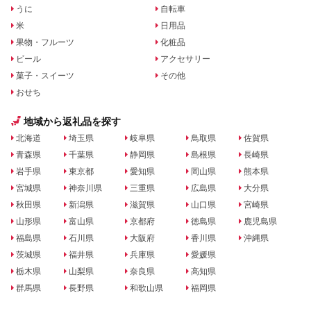
うに
自転車
米
日用品
果物・フルーツ
化粧品
ビール
アクセサリー
菓子・スイーツ
その他
おせち
地域から返礼品を探す
北海道
埼玉県
岐阜県
鳥取県
佐賀県
青森県
千葉県
静岡県
島根県
長崎県
岩手県
東京都
愛知県
岡山県
熊本県
宮城県
神奈川県
三重県
広島県
大分県
秋田県
新潟県
滋賀県
山口県
宮崎県
山形県
富山県
京都府
徳島県
鹿児島県
福島県
石川県
大阪府
香川県
沖縄県
茨城県
福井県
兵庫県
愛媛県
栃木県
山梨県
奈良県
高知県
群馬県
長野県
和歌山県
福岡県