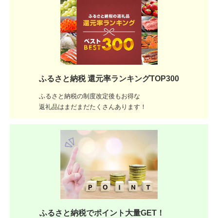
ふるさと納税 還元率ランキングTOP300
ふるさと納税の制度改定後もお得な
返礼品はまだまだたくさんあります！
ふるさと納税でポイント大量GET！