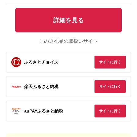
詳細を見る
この返礼品の取扱いサイト
ふるさとチョイス
サイトに行く
楽天ふるさと納税
サイトに行く
auPAYふるさと納税
サイトに行く