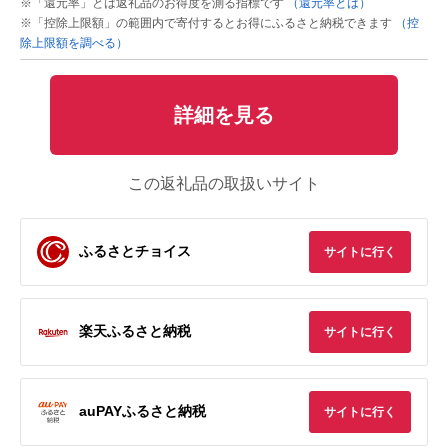
※「還元率」とは返礼品のお得度を測る指標です
（還元率とは）
※「控除上限額」の範囲内で寄付するとお得にふるさと納税できます
（控
除上限額を調べる）
詳細を見る
この返礼品の取扱いサイト
ふるさとチョイス
サイトに行く
楽天ふるさと納税
サイトに行く
auPAYふるさと納税
サイトに行く