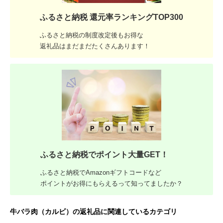
ふるさと納税 還元率ランキングTOP300
ふるさと納税の制度改定後もお得な
返礼品はまだまだたくさんあります！
ふるさと納税でポイント大量GET！
ふるさと納税でAmazonギフトコードなど
ポイントがお得にもらえるって知ってましたか？
牛バラ肉（カルビ）の返礼品に関連しているカテゴリ