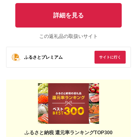
詳細を見る
この返礼品の取扱いサイト
ふるさとプレミアム
サイトに行く
ふるさと納税 還元率ランキングTOP300