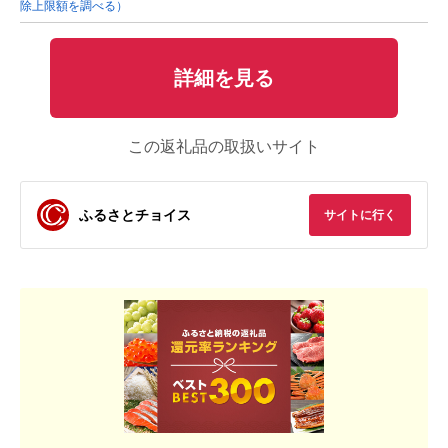
除上限額を調べる）
詳細を見る
この返礼品の取扱いサイト
ふるさとチョイス
サイトに行く