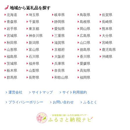
地域から返礼品を探す
北海道
埼玉県
岐阜県
鳥取県
佐賀県
青森県
千葉県
静岡県
島根県
長崎県
岩手県
東京都
愛知県
岡山県
熊本県
宮城県
神奈川県
三重県
広島県
大分県
秋田県
新潟県
滋賀県
山口県
宮崎県
山形県
富山県
京都府
徳島県
鹿児島県
福島県
石川県
大阪府
香川県
沖縄県
茨城県
福井県
兵庫県
愛媛県
栃木県
山梨県
奈良県
高知県
群馬県
長野県
和歌山県
福岡県
運営会社
サイトマップ
サイト利用規約
プライバシーポリシー
お問い合わせ
ふるとく