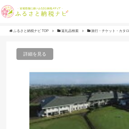
ふるさと納税ナビ TOP
返礼品検索
旅行・チケット・カタ
詳細を見る