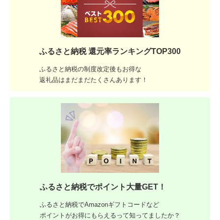
ふるさと納税 還元率ランキングTOP300
ふるさと納税の制度改定後もお得な
返礼品はまだまだたくさんあります！
ふるさと納税でポイント大量GET！
ふるさと納税でAmazonギフトコードなど
ポイントがお得にもらえるって知ってましたか？