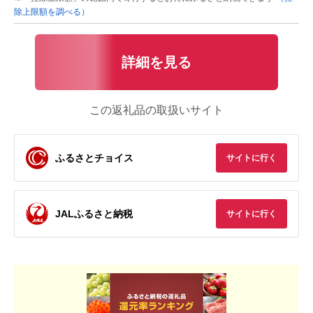
除上限額を調べる）
詳細を見る
この返礼品の取扱いサイト
ふるさとチョイス
サイトに行く
JALふるさと納税
サイトに行く