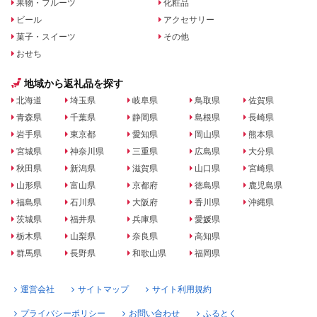
果物・フルーツ
化粧品
ビール
アクセサリー
菓子・スイーツ
その他
おせち
地域から返礼品を探す
北海道
埼玉県
岐阜県
鳥取県
佐賀県
青森県
千葉県
静岡県
島根県
長崎県
岩手県
東京都
愛知県
岡山県
熊本県
宮城県
神奈川県
三重県
広島県
大分県
秋田県
新潟県
滋賀県
山口県
宮崎県
山形県
富山県
京都府
徳島県
鹿児島県
福島県
石川県
大阪府
香川県
沖縄県
茨城県
福井県
兵庫県
愛媛県
栃木県
山梨県
奈良県
高知県
群馬県
長野県
和歌山県
福岡県
運営会社
サイトマップ
サイト利用規約
プライバシーポリシー
お問い合わせ
ふるとく