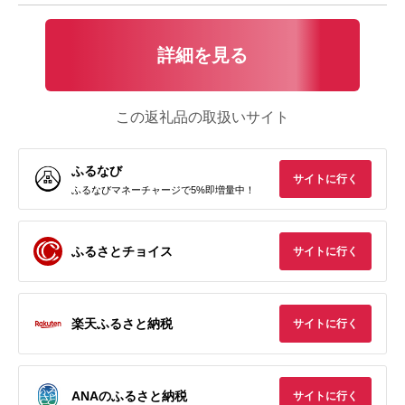
詳細を見る
この返礼品の取扱いサイト
ふるなび
サイトに行く
ふるなびマネーチャージで5%即増量中！
ふるさとチョイス
サイトに行く
楽天ふるさと納税
サイトに行く
ANAのふるさと納税
サイトに行く