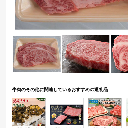
牛肉のその他に関連しているおすすめの返礼品