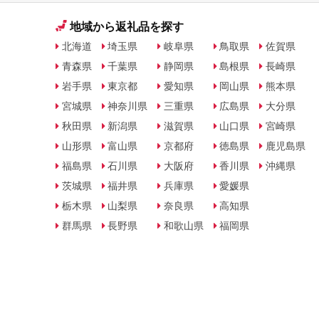
地域から返礼品を探す
北海道
埼玉県
岐阜県
鳥取県
佐賀県
青森県
千葉県
静岡県
島根県
長崎県
岩手県
東京都
愛知県
岡山県
熊本県
宮城県
神奈川県
三重県
広島県
大分県
秋田県
新潟県
滋賀県
山口県
宮崎県
山形県
富山県
京都府
徳島県
鹿児島県
福島県
石川県
大阪府
香川県
沖縄県
茨城県
福井県
兵庫県
愛媛県
栃木県
山梨県
奈良県
高知県
群馬県
長野県
和歌山県
福岡県