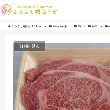
ふるさと納税ナビ TOP
返礼品検索
肉
牛肉
詳細を見る