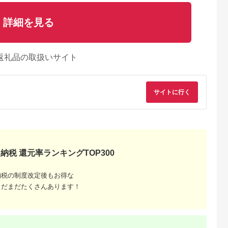
詳細を見る
返礼品の取扱いサイト
サイトに行く
納税 還元率ランキングTOP300
納税の制度改定後もお得な
まだまだたくさんあります！