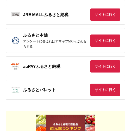
JRE MALLふるさと納税
サイトに行く
ふるさと本舗
サイトに行く
アンケートに答えればアマギフ500円ぶんも
らえる
auPAYふるさと納税
サイトに行く
ふるさとパレット
サイトに行く