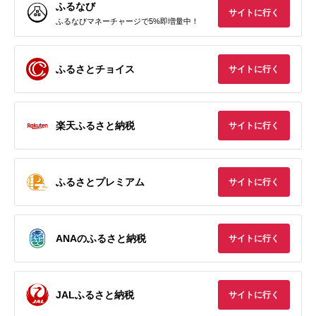
ふるなび
サイトに行く
ふるなびマネーチャージで5%即増量中！
ふるさとチョイス
サイトに行く
楽天ふるさと納税
サイトに行く
ふるさとプレミアム
サイトに行く
ANAのふるさと納税
サイトに行く
JALふるさと納税
サイトに行く