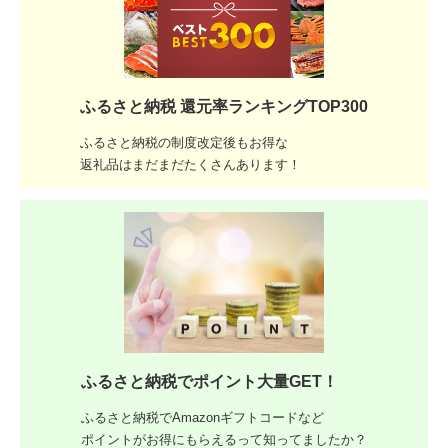
ふるさと納税 還元率ランキングTOP300
ふるさと納税の制度改定後もお得な
返礼品はまだまだたくさんあります！
ふるさと納税でポイント大量GET！
ふるさと納税でAmazonギフトコードなど
ポイントがお得にもらえるって知ってましたか？