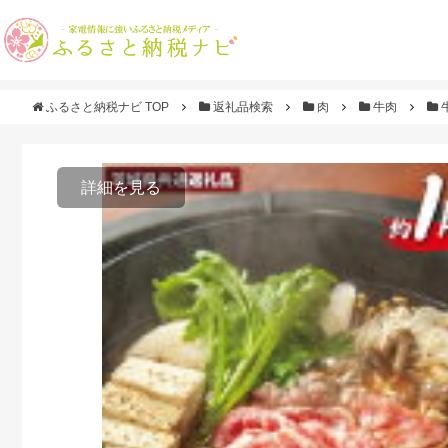
ふるさと納税ナビ TOP
返礼品検索
肉
牛肉
詳細を見る