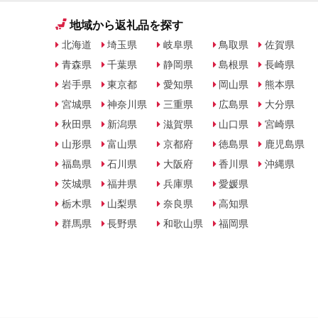
地域から返礼品を探す
北海道
埼玉県
岐阜県
鳥取県
佐賀県
青森県
千葉県
静岡県
島根県
長崎県
岩手県
東京都
愛知県
岡山県
熊本県
宮城県
神奈川県
三重県
広島県
大分県
秋田県
新潟県
滋賀県
山口県
宮崎県
山形県
富山県
京都府
徳島県
鹿児島県
福島県
石川県
大阪府
香川県
沖縄県
茨城県
福井県
兵庫県
愛媛県
栃木県
山梨県
奈良県
高知県
群馬県
長野県
和歌山県
福岡県