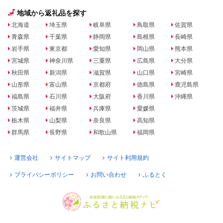
地域から返礼品を探す
北海道
埼玉県
岐阜県
鳥取県
佐賀県
青森県
千葉県
静岡県
島根県
長崎県
岩手県
東京都
愛知県
岡山県
熊本県
宮城県
神奈川県
三重県
広島県
大分県
秋田県
新潟県
滋賀県
山口県
宮崎県
山形県
富山県
京都府
徳島県
鹿児島県
福島県
石川県
大阪府
香川県
沖縄県
茨城県
福井県
兵庫県
愛媛県
栃木県
山梨県
奈良県
高知県
群馬県
長野県
和歌山県
福岡県
運営会社
サイトマップ
サイト利用規約
プライバシーポリシー
お問い合わせ
ふるとく