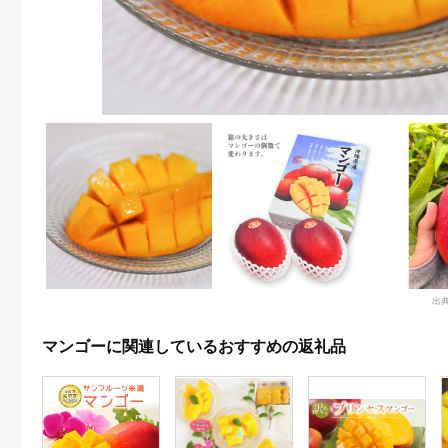
出
マンゴーに関連しているおすすめの返礼品