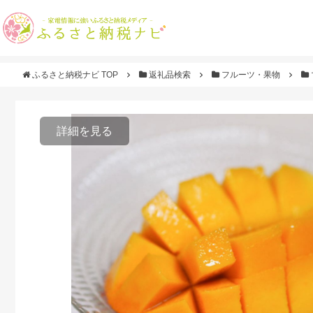
ふるさと納税ナビ TOP
返礼品検索
フルーツ・果物
詳細を見る