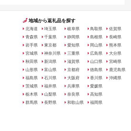
地域から返礼品を探す
北海道
埼玉県
岐阜県
鳥取県
佐賀県
青森県
千葉県
静岡県
島根県
長崎県
岩手県
東京都
愛知県
岡山県
熊本県
宮城県
神奈川県
三重県
広島県
大分県
秋田県
新潟県
滋賀県
山口県
宮崎県
山形県
富山県
京都府
徳島県
鹿児島県
福島県
石川県
大阪府
香川県
沖縄県
茨城県
福井県
兵庫県
愛媛県
栃木県
山梨県
奈良県
高知県
群馬県
長野県
和歌山県
福岡県