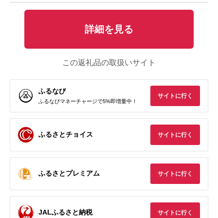
詳細を見る
この返礼品の取扱いサイト
ふるなび
サイトに行く
ふるなびマネーチャージで5%即増量中！
ふるさとチョイス
サイトに行く
ふるさとプレミアム
サイトに行く
JALふるさと納税
サイトに行く