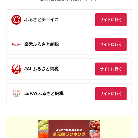
ふるさとチョイス
サイトに行く
楽天ふるさと納税
サイトに行く
JALふるさと納税
サイトに行く
auPAYふるさと納税
サイトに行く