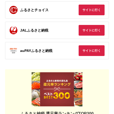
ふるさとチョイス
サイトに行く
JALふるさと納税
サイトに行く
auPAYふるさと納税
サイトに行く
ふるさと納税 還元率ランキングTOP300