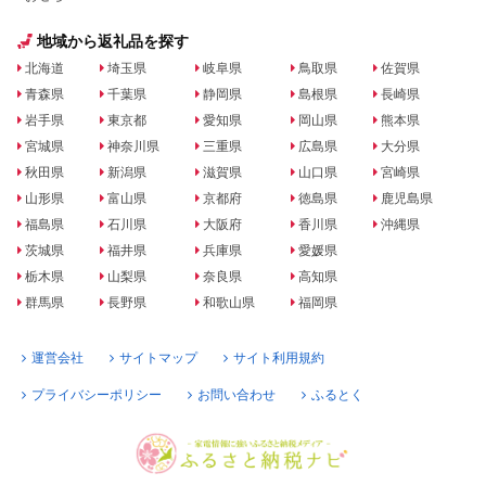
地域から返礼品を探す
北海道
埼玉県
岐阜県
鳥取県
佐賀県
青森県
千葉県
静岡県
島根県
長崎県
岩手県
東京都
愛知県
岡山県
熊本県
宮城県
神奈川県
三重県
広島県
大分県
秋田県
新潟県
滋賀県
山口県
宮崎県
山形県
富山県
京都府
徳島県
鹿児島県
福島県
石川県
大阪府
香川県
沖縄県
茨城県
福井県
兵庫県
愛媛県
栃木県
山梨県
奈良県
高知県
群馬県
長野県
和歌山県
福岡県
運営会社
サイトマップ
サイト利用規約
プライバシーポリシー
お問い合わせ
ふるとく