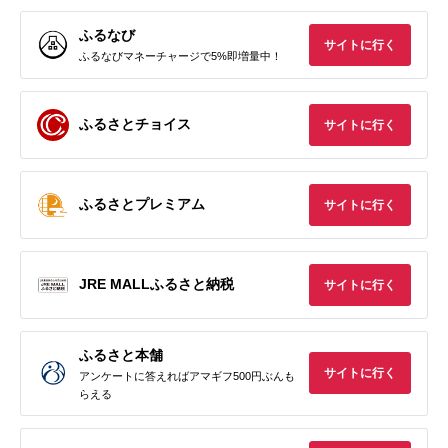
ふるなび
サイトに行く
ふるなびマネーチャージで5%即増量中！
ふるさとチョイス
サイトに行く
ふるさとプレミアム
サイトに行く
JRE MALLふるさと納税
サイトに行く
ふるさと本舗
サイトに行く
アンケートに答えればアマギフ500円ぶんも
らえる