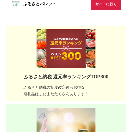
ふるさとパレット
サイトに行く
ふるさと納税 還元率ランキングTOP300
ふるさと納税の制度改定後もお得な
返礼品はまだまだたくさんあります！