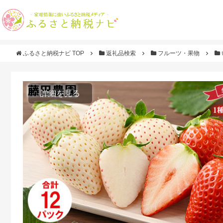
ふるさと納税ナビ TOP
返礼品検索
フルーツ・果物
詳細を見る