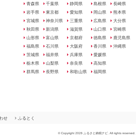
青森県
千葉県
静岡県
島根県
長崎県
岩手県
東京都
愛知県
岡山県
熊本県
宮城県
神奈川県
三重県
広島県
大分県
秋田県
新潟県
滋賀県
山口県
宮崎県
山形県
富山県
京都府
徳島県
鹿児島県
福島県
石川県
大阪府
香川県
沖縄県
茨城県
福井県
兵庫県
愛媛県
栃木県
山梨県
奈良県
高知県
群馬県
長野県
和歌山県
福岡県
わせ
ふるとく
© Copyright 2026 ふるさと納税ナビ. All rights reserved.