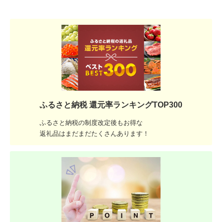
ふるさと納税 還元率ランキングTOP300
ふるさと納税の制度改定後もお得な
返礼品はまだまだたくさんあります！