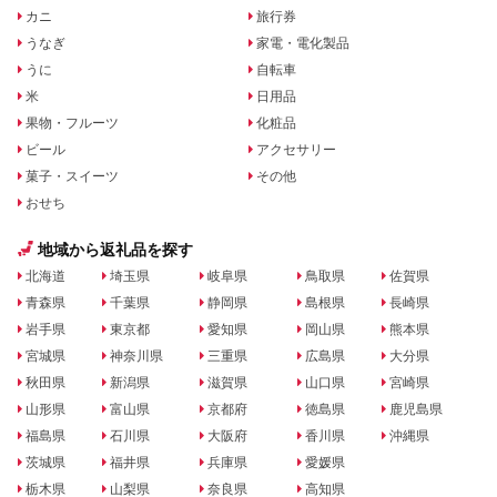
カニ
旅行券
うなぎ
家電・電化製品
うに
自転車
米
日用品
果物・フルーツ
化粧品
ビール
アクセサリー
菓子・スイーツ
その他
おせち
地域から返礼品を探す
北海道
埼玉県
岐阜県
鳥取県
佐賀県
青森県
千葉県
静岡県
島根県
長崎県
岩手県
東京都
愛知県
岡山県
熊本県
宮城県
神奈川県
三重県
広島県
大分県
秋田県
新潟県
滋賀県
山口県
宮崎県
山形県
富山県
京都府
徳島県
鹿児島県
福島県
石川県
大阪府
香川県
沖縄県
茨城県
福井県
兵庫県
愛媛県
栃木県
山梨県
奈良県
高知県