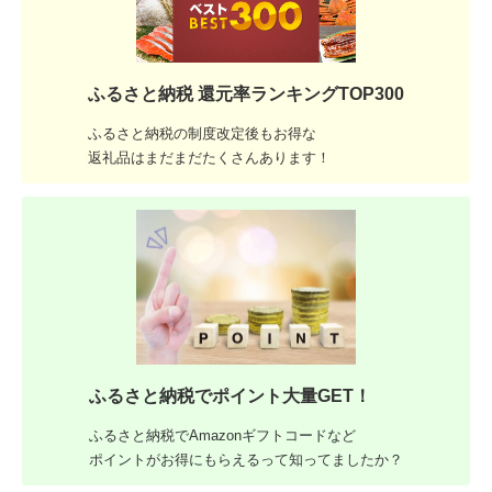
ふるさと納税 還元率ランキングTOP300
ふるさと納税の制度改定後もお得な
返礼品はまだまだたくさんあります！
ふるさと納税でポイント大量GET！
ふるさと納税でAmazonギフトコードなど
ポイントがお得にもらえるって知ってましたか？