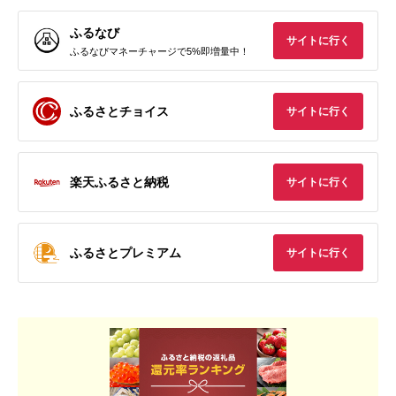
ふるなび
サイトに行く
ふるなびマネーチャージで5%即増量中！
ふるさとチョイス
サイトに行く
楽天ふるさと納税
サイトに行く
ふるさとプレミアム
サイトに行く