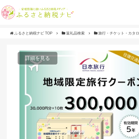
ふるさと納税ナビ TOP
返礼品検索
旅行・チケット・カタ
詳細を見る