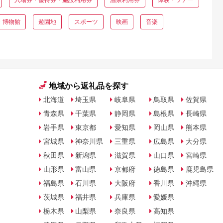
・博物館
遊園地
スポーツ
映画
音楽
地域から返礼品を探す
北海道
埼玉県
岐阜県
鳥取県
佐賀県
青森県
千葉県
静岡県
島根県
長崎県
岩手県
東京都
愛知県
岡山県
熊本県
宮城県
神奈川県
三重県
広島県
大分県
秋田県
新潟県
滋賀県
山口県
宮崎県
山形県
富山県
京都府
徳島県
鹿児島県
福島県
石川県
大阪府
香川県
沖縄県
茨城県
福井県
兵庫県
愛媛県
栃木県
山梨県
奈良県
高知県