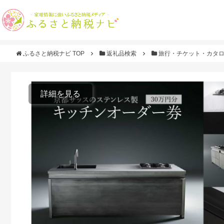
ふるさと納税ナビ TOP
返礼品検索
旅行・チケット・カタ
詳細を見る