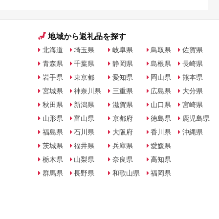
地域から返礼品を探す
北海道
埼玉県
岐阜県
鳥取県
佐賀県
青森県
千葉県
静岡県
島根県
長崎県
岩手県
東京都
愛知県
岡山県
熊本県
宮城県
神奈川県
三重県
広島県
大分県
秋田県
新潟県
滋賀県
山口県
宮崎県
山形県
富山県
京都府
徳島県
鹿児島県
福島県
石川県
大阪府
香川県
沖縄県
茨城県
福井県
兵庫県
愛媛県
栃木県
山梨県
奈良県
高知県
群馬県
長野県
和歌山県
福岡県