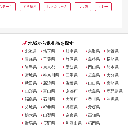
ステーキ
すき焼き
しゃぶしゃぶ
もつ鍋
カレー
地域から返礼品を探す
北海道
埼玉県
岐阜県
鳥取県
佐賀県
青森県
千葉県
静岡県
島根県
長崎県
岩手県
東京都
愛知県
岡山県
熊本県
宮城県
神奈川県
三重県
広島県
大分県
秋田県
新潟県
滋賀県
山口県
宮崎県
山形県
富山県
京都府
徳島県
鹿児島県
福島県
石川県
大阪府
香川県
沖縄県
茨城県
福井県
兵庫県
愛媛県
栃木県
山梨県
奈良県
高知県
群馬県
長野県
和歌山県
福岡県