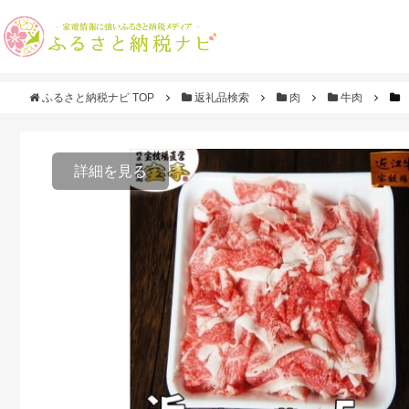
ふるさと納税ナビ TOP
返礼品検索
肉
牛肉
詳細を見る