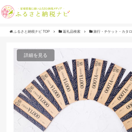
ふるさと納税ナビ TOP
返礼品検索
旅行・チケット・カタ
詳細を見る