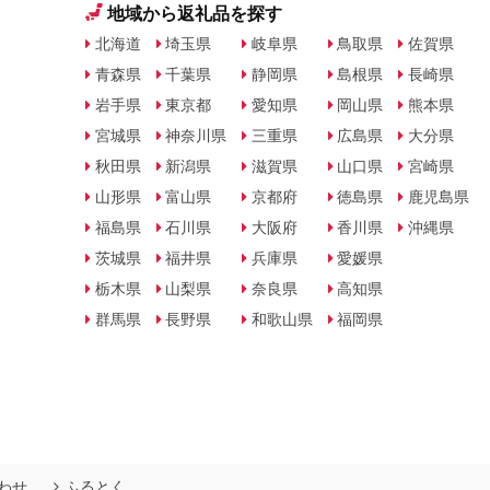
地域から返礼品を探す
北海道
埼玉県
岐阜県
鳥取県
佐賀県
青森県
千葉県
静岡県
島根県
長崎県
岩手県
東京都
愛知県
岡山県
熊本県
宮城県
神奈川県
三重県
広島県
大分県
秋田県
新潟県
滋賀県
山口県
宮崎県
山形県
富山県
京都府
徳島県
鹿児島県
福島県
石川県
大阪府
香川県
沖縄県
茨城県
福井県
兵庫県
愛媛県
栃木県
山梨県
奈良県
高知県
群馬県
長野県
和歌山県
福岡県
わせ
ふるとく