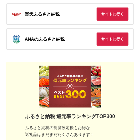
楽天ふるさと納税
サイトに行く
ANAのふるさと納税
サイトに行く
ふるさと納税 還元率ランキングTOP300
ふるさと納税の制度改定後もお得な
返礼品はまだまだたくさんあります！