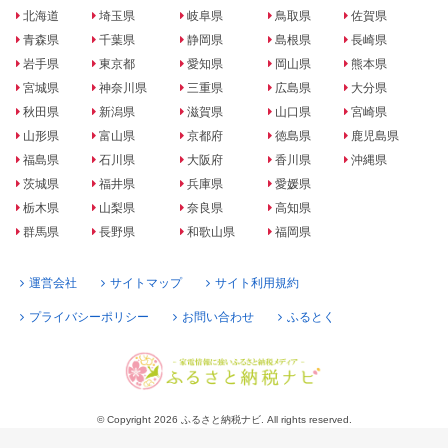
北海道
埼玉県
岐阜県
鳥取県
佐賀県
青森県
千葉県
静岡県
島根県
長崎県
岩手県
東京都
愛知県
岡山県
熊本県
宮城県
神奈川県
三重県
広島県
大分県
秋田県
新潟県
滋賀県
山口県
宮崎県
山形県
富山県
京都府
徳島県
鹿児島県
福島県
石川県
大阪府
香川県
沖縄県
茨城県
福井県
兵庫県
愛媛県
栃木県
山梨県
奈良県
高知県
群馬県
長野県
和歌山県
福岡県
運営会社
サイトマップ
サイト利用規約
プライバシーポリシー
お問い合わせ
ふるとく
© Copyright 2026 ふるさと納税ナビ. All rights reserved.