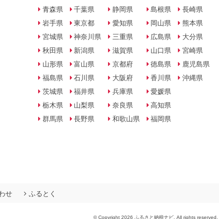
青森県
千葉県
静岡県
島根県
長崎県
岩手県
東京都
愛知県
岡山県
熊本県
宮城県
神奈川県
三重県
広島県
大分県
秋田県
新潟県
滋賀県
山口県
宮崎県
山形県
富山県
京都府
徳島県
鹿児島県
福島県
石川県
大阪府
香川県
沖縄県
茨城県
福井県
兵庫県
愛媛県
栃木県
山梨県
奈良県
高知県
群馬県
長野県
和歌山県
福岡県
わせ
ふるとく
© Copyright 2026 ふるさと納税ナビ. All rights reserved.