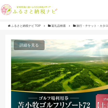
ふるさと納税ナビ TOP
返礼品検索
旅行・チケット・カタ
詳細を見る