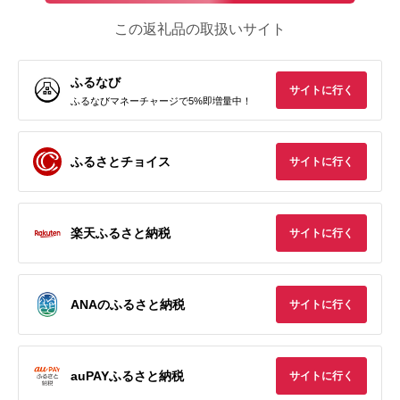
この返礼品の取扱いサイト
ふるなび
サイトに行く
ふるなびマネーチャージで5%即増量中！
ふるさとチョイス
サイトに行く
楽天ふるさと納税
サイトに行く
ANAのふるさと納税
サイトに行く
auPAYふるさと納税
サイトに行く