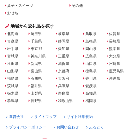
菓子・スイーツ
その他
おせち
地域から返礼品を探す
北海道
埼玉県
岐阜県
鳥取県
佐賀県
青森県
千葉県
静岡県
島根県
長崎県
岩手県
東京都
愛知県
岡山県
熊本県
宮城県
神奈川県
三重県
広島県
大分県
秋田県
新潟県
滋賀県
山口県
宮崎県
山形県
富山県
京都府
徳島県
鹿児島県
福島県
石川県
大阪府
香川県
沖縄県
茨城県
福井県
兵庫県
愛媛県
栃木県
山梨県
奈良県
高知県
群馬県
長野県
和歌山県
福岡県
運営会社
サイトマップ
サイト利用規約
プライバシーポリシー
お問い合わせ
ふるとく