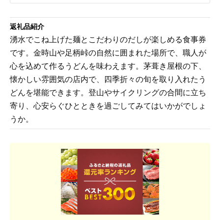
返礼品紹介
湧水でこね上げた麺とこだわりのだしが楽しめる食事券
です。金時山や足柄峠の自然に囲まれた場所で、職人が
心を込めて作るうどんを味わえます。茅葺き屋根の下、
懐かしい雰囲気の店内で、四季折々の旬を取り入れたう
どんを堪能できます。登山やサイクリングの合間に立ち
寄り、心安らぐひとときを過ごしてみてはいかがでしょ
うか。