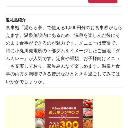
返礼品紹介
食事処「湯らら亭」で使える1,000円分のお食事券がもら
えます。温泉施設内にあるため、温泉を楽しんだ後にそ
のまま食事ができるのが魅力です。メニューは豊富で、
特に小丸川発電所の下部ダムをイメージしたご当地『ダ
ムカレー』が人気です。定食や麺類、お子様向けメニュ
ーも充実しており、家族みんなで楽しめます。温泉と食
事の両方を満喫できる贅沢なひとときを過ごしてみては
いかがでしょうか。