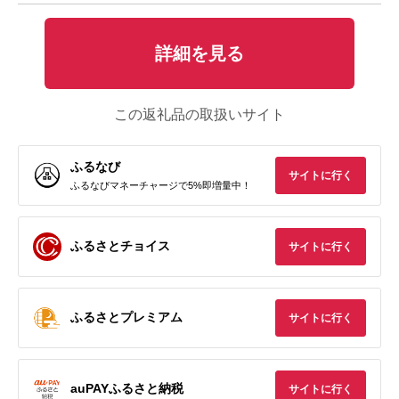
詳細を見る
この返礼品の取扱いサイト
ふるなび
サイトに行く
ふるなびマネーチャージで5%即増量中！
ふるさとチョイス
サイトに行く
ふるさとプレミアム
サイトに行く
auPAYふるさと納税
サイトに行く