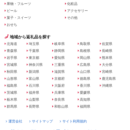
果物・フルーツ
化粧品
ビール
アクセサリー
菓子・スイーツ
その他
おせち
地域から返礼品を探す
北海道
埼玉県
岐阜県
鳥取県
佐賀県
青森県
千葉県
静岡県
島根県
長崎県
岩手県
東京都
愛知県
岡山県
熊本県
宮城県
神奈川県
三重県
広島県
大分県
秋田県
新潟県
滋賀県
山口県
宮崎県
山形県
富山県
京都府
徳島県
鹿児島県
福島県
石川県
大阪府
香川県
沖縄県
茨城県
福井県
兵庫県
愛媛県
栃木県
山梨県
奈良県
高知県
群馬県
長野県
和歌山県
福岡県
運営会社
サイトマップ
サイト利用規約