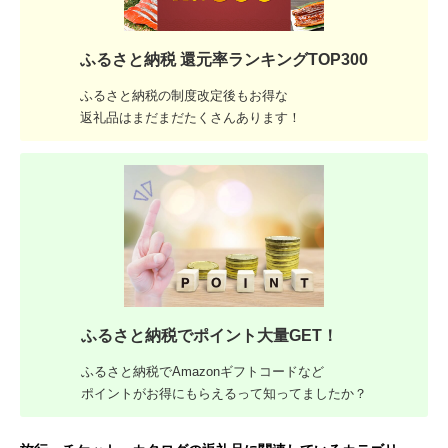
ふるさと納税 還元率ランキングTOP300
ふるさと納税の制度改定後もお得な
返礼品はまだまだたくさんあります！
ふるさと納税でポイント大量GET！
ふるさと納税でAmazonギフトコードなど
ポイントがお得にもらえるって知ってましたか？