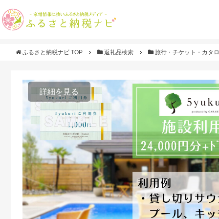
ふるさと納税ナビ TOP
返礼品検索
旅行・チケット・カタ
詳細を見る