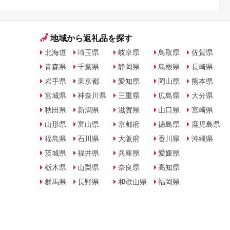
地域から返礼品を探す
北海道
埼玉県
岐阜県
鳥取県
佐賀県
青森県
千葉県
静岡県
島根県
長崎県
岩手県
東京都
愛知県
岡山県
熊本県
宮城県
神奈川県
三重県
広島県
大分県
秋田県
新潟県
滋賀県
山口県
宮崎県
山形県
富山県
京都府
徳島県
鹿児島県
福島県
石川県
大阪府
香川県
沖縄県
茨城県
福井県
兵庫県
愛媛県
栃木県
山梨県
奈良県
高知県
群馬県
長野県
和歌山県
福岡県