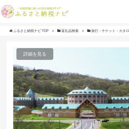
ふるさと納税ナビ TOP
返礼品検索
旅行・チケット・カタ
詳細を見る