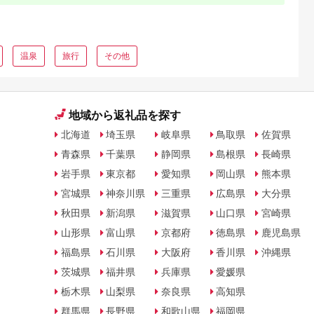
温泉
旅行
その他
地域から返礼品を探す
北海道
埼玉県
岐阜県
鳥取県
佐賀県
青森県
千葉県
静岡県
島根県
長崎県
岩手県
東京都
愛知県
岡山県
熊本県
宮城県
神奈川県
三重県
広島県
大分県
秋田県
新潟県
滋賀県
山口県
宮崎県
山形県
富山県
京都府
徳島県
鹿児島県
福島県
石川県
大阪府
香川県
沖縄県
茨城県
福井県
兵庫県
愛媛県
栃木県
山梨県
奈良県
高知県
群馬県
長野県
和歌山県
福岡県