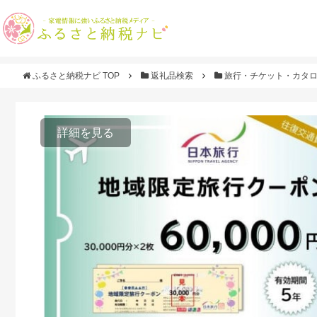
ふるさと納税ナビ TOP
返礼品検索
旅行・チケット・カタ
詳細を見る