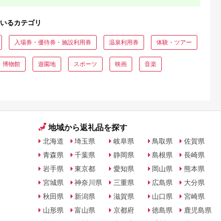
いるカテゴリ
入場券・優待券・施設利用券
温泉利用券
体験・ツアー
・博物館
遊園地
スポーツ
映画
音楽
地域から返礼品を探す
北海道
埼玉県
岐阜県
鳥取県
佐賀県
青森県
千葉県
静岡県
島根県
長崎県
岩手県
東京都
愛知県
岡山県
熊本県
宮城県
神奈川県
三重県
広島県
大分県
秋田県
新潟県
滋賀県
山口県
宮崎県
山形県
富山県
京都府
徳島県
鹿児島県