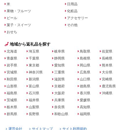
米
日用品
果物・フルーツ
化粧品
ビール
アクセサリー
菓子・スイーツ
その他
おせち
地域から返礼品を探す
北海道
埼玉県
岐阜県
鳥取県
佐賀県
青森県
千葉県
静岡県
島根県
長崎県
岩手県
東京都
愛知県
岡山県
熊本県
宮城県
神奈川県
三重県
広島県
大分県
秋田県
新潟県
滋賀県
山口県
宮崎県
山形県
富山県
京都府
徳島県
鹿児島県
福島県
石川県
大阪府
香川県
沖縄県
茨城県
福井県
兵庫県
愛媛県
栃木県
山梨県
奈良県
高知県
群馬県
長野県
和歌山県
福岡県
運営会社
サイトマップ
サイト利用規約