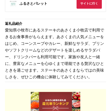
ふるさとパレット
サイトに行く
返礼品紹介
愛知県小牧市にあるステーキのあさくま小牧店で利用で
きるお食事券がもらえます。あさくまの人気メニューを
はじめ、コーンスープやカレー、新鮮なサラダ、プリン
やソフトクリームなどのデザートを楽しめるサラダバ
ー、ドリンクバーも利用可能です。家族や友人と一緒
に、豊富なメニューを心ゆくまで堪能できる贅沢なひと
ときを過ごせます。ステーキのあさくまならではの美味
しさを、ぜひこの機会に体験してみてください。