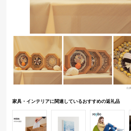
出
家具・インテリアに関連しているおすすめの返礼品