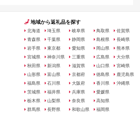
地域から返礼品を探す
北海道
埼玉県
岐阜県
鳥取県
佐賀県
青森県
千葉県
静岡県
島根県
長崎県
岩手県
東京都
愛知県
岡山県
熊本県
宮城県
神奈川県
三重県
広島県
大分県
秋田県
新潟県
滋賀県
山口県
宮崎県
山形県
富山県
京都府
徳島県
鹿児島県
福島県
石川県
大阪府
香川県
沖縄県
茨城県
福井県
兵庫県
愛媛県
栃木県
山梨県
奈良県
高知県
群馬県
長野県
和歌山県
福岡県