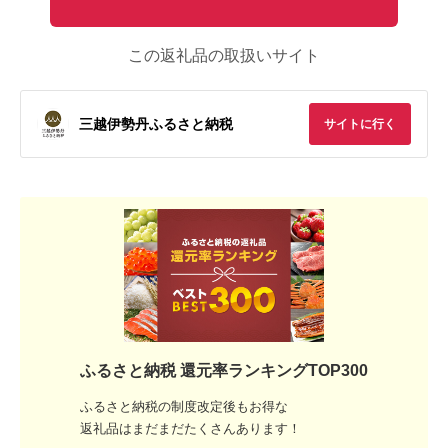
この返礼品の取扱いサイト
三越伊勢丹ふるさと納税
サイトに行く
ふるさと納税 還元率ランキングTOP300
ふるさと納税の制度改定後もお得な
返礼品はまだまだたくさんあります！