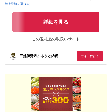
除上限額を調べる）
詳細を見る
この返礼品の取扱いサイト
三越伊勢丹ふるさと納税
サイトに行く