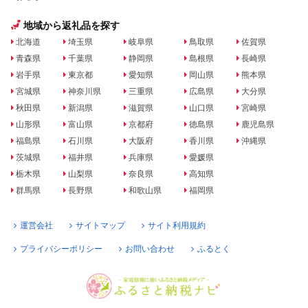
地域から返礼品を探す
北海道
埼玉県
岐阜県
鳥取県
佐賀県
青森県
千葉県
静岡県
島根県
長崎県
岩手県
東京都
愛知県
岡山県
熊本県
宮城県
神奈川県
三重県
広島県
大分県
秋田県
新潟県
滋賀県
山口県
宮崎県
山形県
富山県
京都府
徳島県
鹿児島県
福島県
石川県
大阪府
香川県
沖縄県
茨城県
福井県
兵庫県
愛媛県
栃木県
山梨県
奈良県
高知県
群馬県
長野県
和歌山県
福岡県
運営会社
サイトマップ
サイト利用規約
プライバシーポリシー
お問い合わせ
ふるとく