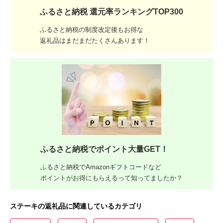
ふるさと納税 還元率ランキングTOP300
ふるさと納税の制度改定後もお得な
返礼品はまだまだたくさんあります！
ふるさと納税でポイント大量GET！
ふるさと納税でAmazonギフトコードなど
ポイントがお得にもらえるって知ってましたか？
ステーキの返礼品に関連しているカテゴリ