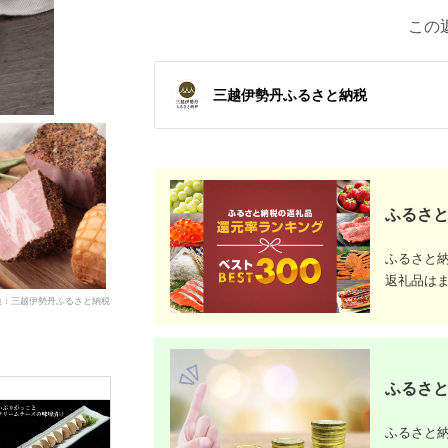
この
三越伊勢丹ふるさと納税
ふるさと
ふるさと
返礼品は
典：三越伊勢丹ふるさと納税
ふるさと
ふるさと納