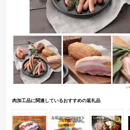
出
肉加工品に関連しているおすすめの返礼品