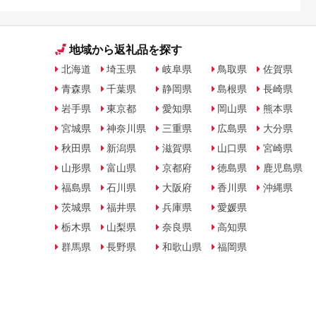
地域から返礼品を探す
北海道
埼玉県
岐阜県
鳥取県
佐賀県
青森県
千葉県
静岡県
島根県
長崎県
岩手県
東京都
愛知県
岡山県
熊本県
宮城県
神奈川県
三重県
広島県
大分県
秋田県
新潟県
滋賀県
山口県
宮崎県
山形県
富山県
京都府
徳島県
鹿児島県
福島県
石川県
大阪府
香川県
沖縄県
茨城県
福井県
兵庫県
愛媛県
栃木県
山梨県
奈良県
高知県
群馬県
長野県
和歌山県
福岡県