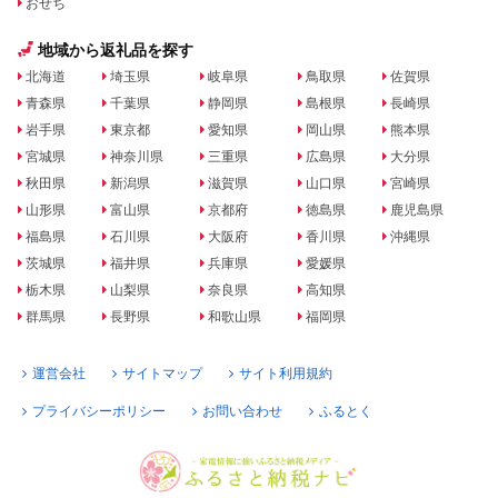
おせち
地域から返礼品を探す
北海道
埼玉県
岐阜県
鳥取県
佐賀県
青森県
千葉県
静岡県
島根県
長崎県
岩手県
東京都
愛知県
岡山県
熊本県
宮城県
神奈川県
三重県
広島県
大分県
秋田県
新潟県
滋賀県
山口県
宮崎県
山形県
富山県
京都府
徳島県
鹿児島県
福島県
石川県
大阪府
香川県
沖縄県
茨城県
福井県
兵庫県
愛媛県
栃木県
山梨県
奈良県
高知県
群馬県
長野県
和歌山県
福岡県
運営会社
サイトマップ
サイト利用規約
プライバシーポリシー
お問い合わせ
ふるとく