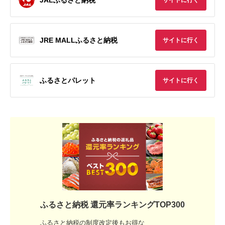
サイトに行く
JRE MALLふるさと納税
サイトに行く
ふるさとパレット
サイトに行く
ふるさと納税 還元率ランキングTOP300
ふるさと納税の制度改定後もお得な