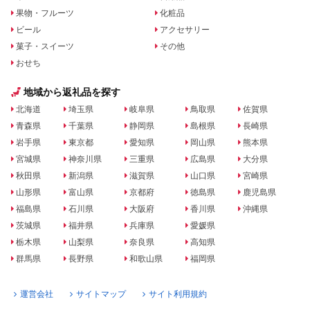
果物・フルーツ
化粧品
ビール
アクセサリー
菓子・スイーツ
その他
おせち
地域から返礼品を探す
北海道
埼玉県
岐阜県
鳥取県
佐賀県
青森県
千葉県
静岡県
島根県
長崎県
岩手県
東京都
愛知県
岡山県
熊本県
宮城県
神奈川県
三重県
広島県
大分県
秋田県
新潟県
滋賀県
山口県
宮崎県
山形県
富山県
京都府
徳島県
鹿児島県
福島県
石川県
大阪府
香川県
沖縄県
茨城県
福井県
兵庫県
愛媛県
栃木県
山梨県
奈良県
高知県
群馬県
長野県
和歌山県
福岡県
運営会社
サイトマップ
サイト利用規約